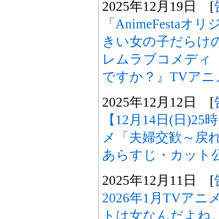
2025年12月19日 [
「AnimeFesta
きい女の子だらけ
レムラブコメディ
ですか？』TVアニ
2025年12月12日 [
【12月14日(日)2
メ「夫婦交歓～戻れ
あらすじ・カット
2025年12月11日 [
2026年1月TVア
トは女なんだよね。