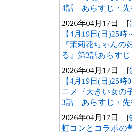
4話 あらすじ・
2026年04月17日 [
【4月19日(日)2
『茉莉花ちゃんの
る』第3話あらす
2026年04月17日 [
【4月19日(日)25
ニメ『大きい女の
3話 あらすじ・
2026年04月17日 [
虹コンとコラボの