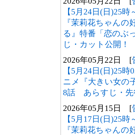
2026年05月22日 [
【5月24日(日)2
『茉莉花ちゃんの
る』特番「恋のぶ
じ・カット公開！
2026年05月22日 [
【5月24日(日)25
ニメ『大きい女の
8話 あらすじ・
2026年05月15日 [
【5月17日(日)2
『茉莉花ちゃんの