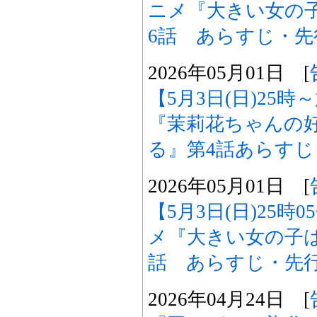
ニメ『大きい女の
6話 あらすじ・
2026年05月01日 [
【5月3日(日)25
『茉莉花ちゃんの
る』第4話あらす
2026年05月01日 [
【5月3日(日)25時
メ『大きい女の子
話 あらすじ・先
2026年04月24日 [