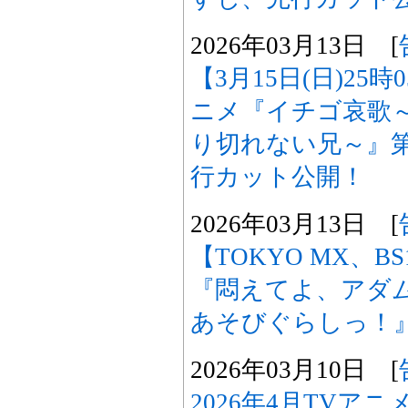
2026年03月13日 [
【3月15日(日)25
ニメ『イチゴ哀歌
り切れない兄～』第
行カット公開！
2026年03月13日 [
【TOKYO MX、B
『悶えてよ、アダ
あそびぐらしっ！
2026年03月10日 [
2026年4月TVア