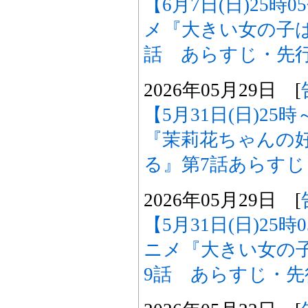
【6月7日(日)25時
メ『大きい女の子は
話 あらすじ・先
2026年05月29日 [
【5月31日(日)2
『茉莉花ちゃんの
る』第7話あらす
2026年05月29日 [
【5月31日(日)25
ニメ『大きい女の
9話 あらすじ・