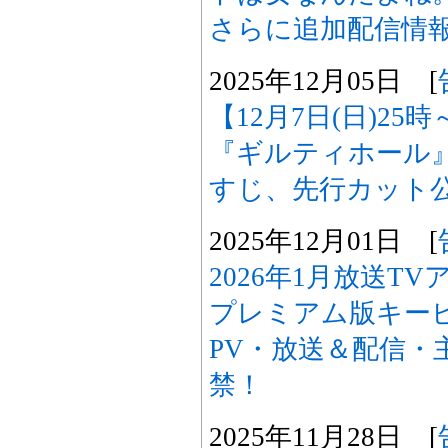
さらに追加配信情
2025年12月05日 [
【12月7日(日)2
『ギルティホール
すじ、先行カット
2025年12月01日 [
2026年1月放送T
プレミアム版キー
PV・放送＆配信・
禁！
2025年11月28日 [