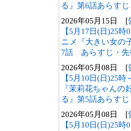
る』第6話あらす
2026年05月15日 [
【5月17日(日)25
ニメ『大きい女の
7話 あらすじ・
2026年05月08日 [
【5月10日(日)2
『茉莉花ちゃんの
る』第5話あらす
2026年05月08日 [
【5月10日(日)25