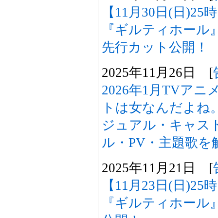
【11月30日(日)2
『ギルティホール
先行カット公開！
2025年11月26日 [
2026年1月TVア
トは女なんだよね
ジュアル・キャスト
ル・PV・主題歌を
2025年11月21日 [
【11月23日(日)2
『ギルティホール