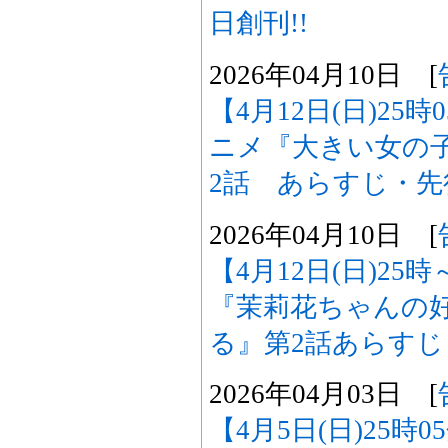
日創刊!!
2026年04月10日 [
【4月12日(日)25
ニメ『大きい女の
2話 あらすじ・
2026年04月10日 [
【4月12日(日)2
『茉莉花ちゃんの
る』第2話あらす
2026年04月03日 [
【4月5日(日)25時