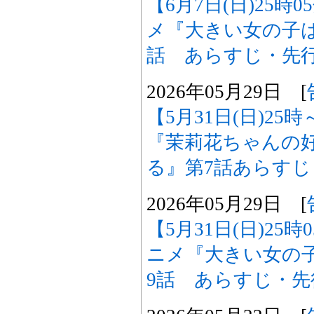
【6月7日(日)25時
メ『大きい女の子は
話 あらすじ・先
2026年05月29日 [
【5月31日(日)2
『茉莉花ちゃんの
る』第7話あらす
2026年05月29日 [
【5月31日(日)25
ニメ『大きい女の
9話 あらすじ・