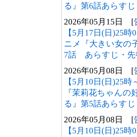
る』第6話あらす
2026年05月15日 [
【5月17日(日)25
ニメ『大きい女の
7話 あらすじ・
2026年05月08日 [
【5月10日(日)2
『茉莉花ちゃんの
る』第5話あらす
2026年05月08日 [
【5月10日(日)25