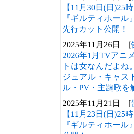
【11月30日(日)2
『ギルティホール
先行カット公開！
2025年11月26日 [
2026年1月TVア
トは女なんだよね
ジュアル・キャスト
ル・PV・主題歌を
2025年11月21日 [
【11月23日(日)2
『ギルティホール