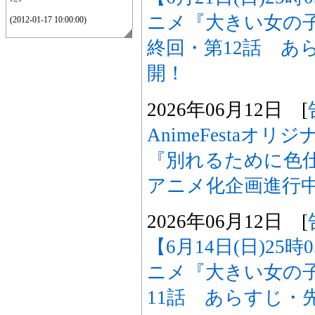
ニメ『大きい女の
(2012-01-17 10:00:00)
終回・第12話 あ
開！
2026年06月12日 [
AnimeFestaオ
『別れるために色
アニメ化企画進行
2026年06月12日 [
【6月14日(日)25
ニメ『大きい女の
11話 あらすじ・