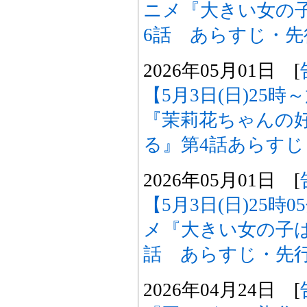
ニメ『大きい女の
6話 あらすじ・
2026年05月01日 [
【5月3日(日)25
『茉莉花ちゃんの
る』第4話あらす
2026年05月01日 [
【5月3日(日)25時
メ『大きい女の子
話 あらすじ・先
2026年04月24日 [