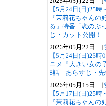
2026年05月22日 [
【5月24日(日)2
『茉莉花ちゃんの
る』特番「恋のぶ
じ・カット公開！
2026年05月22日 [
【5月24日(日)25
ニメ『大きい女の
8話 あらすじ・
2026年05月15日 [
【5月17日(日)2
『茉莉花ちゃんの