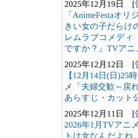
2025年12月19日 [
「AnimeFesta
きい女の子だらけ
レムラブコメディ
ですか？』TVアニ
2025年12月12日 [
【12月14日(日)2
メ「夫婦交歓～戻れ
あらすじ・カット
2025年12月11日 [
2026年1月TVア
トは女なんだよね。