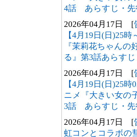
4話 あらすじ・
2026年04月17日 [
【4月19日(日)2
『茉莉花ちゃんの
る』第3話あらす
2026年04月17日 [
【4月19日(日)25
ニメ『大きい女の
3話 あらすじ・
2026年04月17日 [
虹コンとコラボの