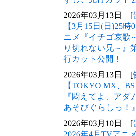
2026年03月13日 [
【3月15日(日)25
ニメ『イチゴ哀歌
り切れない兄～』第
行カット公開！
2026年03月13日 [
【TOKYO MX、B
『悶えてよ、アダ
あそびぐらしっ！
2026年03月10日 [
2026年4月TVア