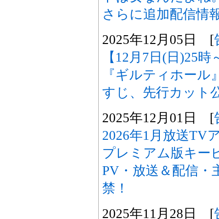
さらに追加配信情
2025年12月05日 [
【12月7日(日)2
『ギルティホール
すじ、先行カット
2025年12月01日 [
2026年1月放送T
プレミアム版キー
PV・放送＆配信・
禁！
2025年11月28日 [