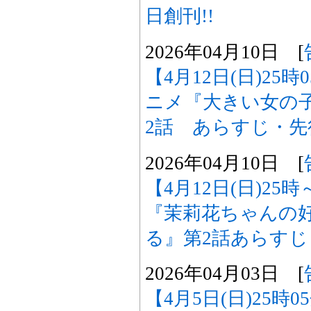
日創刊!!
2026年04月10日 [
【4月12日(日)25
ニメ『大きい女の
2話 あらすじ・
2026年04月10日 [
【4月12日(日)2
『茉莉花ちゃんの
る』第2話あらす
2026年04月03日 [
【4月5日(日)25時