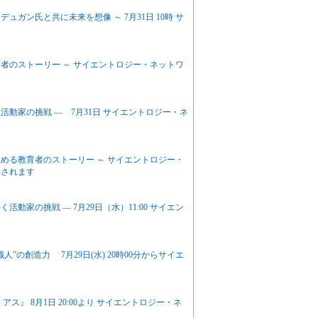
ガン氏と共に未来を想像 ～ 7月31日 10時 サ
者のストーリー ～ サイエントロジー・ネットワ
活動家の挑戦 ― 7月31日 サイエントロジー・ネ
める教育者のストーリー ～ サイエントロジー・
映されます
家の挑戦 ― 7月29日（水）11:00 サイエン
の創造力 7月29日(水) 20時00分からサイエ
』 8月1日 20:00より サイエントロジー・ネ