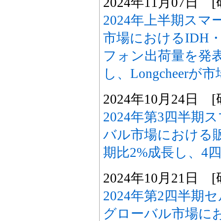
2024年11月07日
2024年上半期ス
市場におけるIDH
フォン出荷量を発表
し、Longcheer
2024年10月24日
2024年第3四半
バル市場における
期比2%成長し、4
2024年10月21日
2024年第2四半期
グローバル市場に