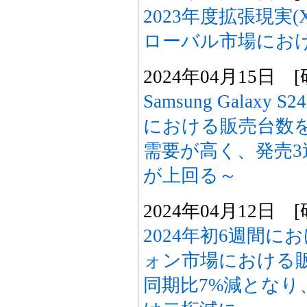
2023年度拡張現実
ローバル市場にお
2024年04月15日
Samsung Galax
における販売台数
需要が高く、発売3
が上回る～
2024年04月12日
2024年初6週間
ォン市場における
同期比7%減となり、Ap