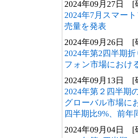
2024年09月27日
2024年7月スマ
売量を発表
2024年09月26日
2024年第2四半
フォン市場におけ
2024年09月13日
2024年第２四半
グローバル市場に
四半期比9%、前年
2024年09月04日