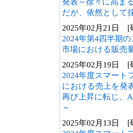
発表～徐々に高まる
だが、依然として
2025年02月21日
2024年第4四半
市場における販売
2025年02月19日
2024年度スマー
における売上を発
再び上昇に転じ、A
～
2025年02月13日