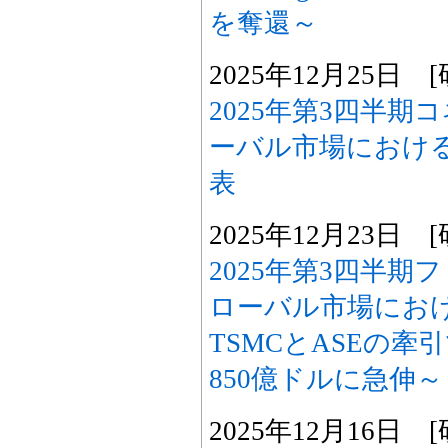
を奪還～
2025年12月25日
2025年第3四半
ーバル市場におけ
表
2025年12月23日
2025年第3四半期
ローバル市場にお
TSMCとASEの牽
850億ドルに急伸～
2025年12月16日