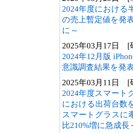
2024年度におけ
の売上暫定値を発表
に～
2025年03月17日
2024年12月版 i
意識調査結果を発
2025年03月11日
2024年度スマー
における出荷台数を発表
スマートグラスに
比210%増に急成長