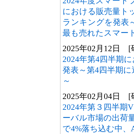
2024年度スマー
における販売量トッ
ランキングを発表～App
最も売れたスマー
2025年02月12日
2024年第4四半期に
発表～第4四半期に
～
2025年02月04日
2024年第３四半
ーバル市場の出荷
で4%落ち込む中、