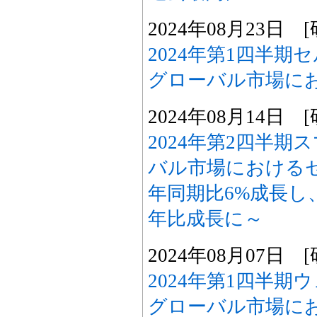
2024年08月23日
2024年第1四半期
グローバル市場に
2024年08月14日
2024年第2四半
バル市場における
年同期比6%成長し
年比成長に～
2024年08月07日
2024年第1四半期ウ
グローバル市場に