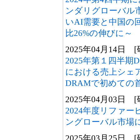
ンダリグローバル
いAI需要と中国の
比26%の伸びに～
2025年04月14日
2025年第１四半期
における売上シェアを
DRAMで初めての
2025年04月03日
2024年度リファ
ングローバル市場
2025年03月25日