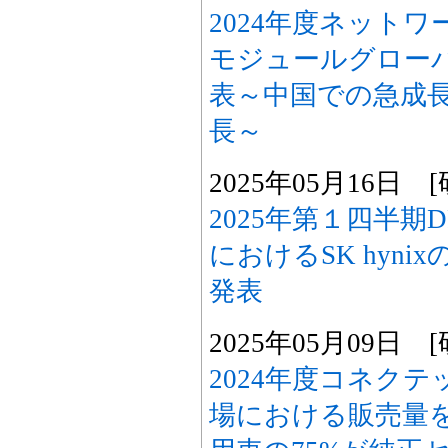
2024年度ネット
モジュールグロー
表～中国での急成長
長～
2025年05月16日
2025年第１四半期
におけるSK hyn
発表
2025年05月09日
2024年度コネク
場における販売量