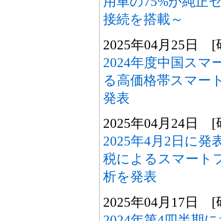
用車の75%が純正
接続を搭載～
2025年04月25日
2024年度中国ス
る高価格帯スマー
発表
2025年04月24日
2025年4月2日に
税によるスマート
析を発表
2025年04月17日
2024年第4四半