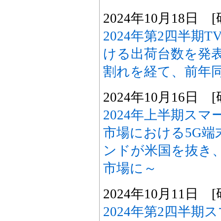
2024年10月18日
2024年第2四半期
ける出荷台数を発表
割れを経て、前年同
2024年10月16日
2024年上半期ス
市場における5G端
ンドが米国を抜き、
市場に～
2024年10月11日
2024年第2四半