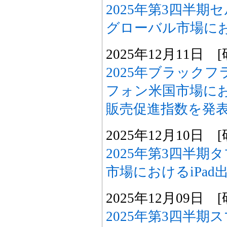
2025年第3四半期
グローバル市場に
2025年12月11日
2025年ブラック
フォン米国市場に
販売促進指数を発
2025年12月10日
2025年第3四半
市場におけるiPad
2025年12月09日
2025年第3四半