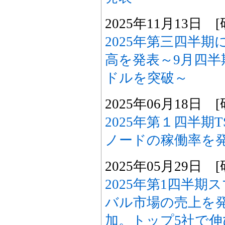
2025年11月13日
2025年第三四半期
高を発表～9月四半
ドルを突破～
2025年06月18日
2025年第１四半期
ノードの稼働率を
2025年05月29日
2025年第1四半
バル市場の売上を発
加。トップ5社で伸びた