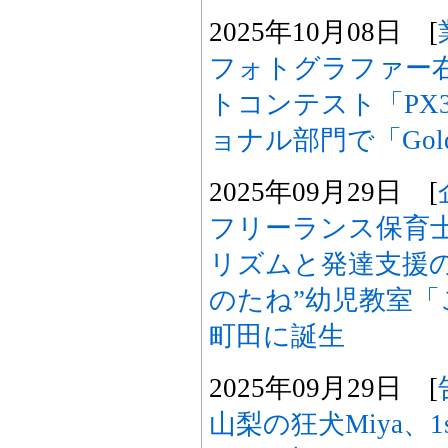
2025年10月08日 [
フォトグラファー
トコンテスト「PX3
ョナル部門で「Gold
2025年09月29日 [
フリーランス保育
リズムと発達支援
のたね”幼児教室
町田に誕生
2025年09月29日 [
山梨の狂犬Miya、1st