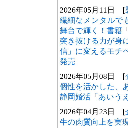
2026年05月11日 [
繊細なメンタルで
舞台で輝く！書籍
突き抜ける力が身に
信」に変えるモチ
発売
2026年05月08日 [
個性を活かした、
静岡婚活「あいう
2026年04月23日 [
牛の肉質向上を実