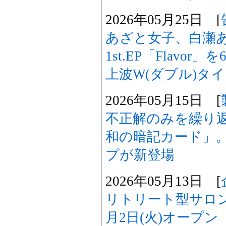
2026年05月25日 [
あざと女子、白瀬
1st.EP「Flavor
上波W(ダブル)タ
2026年05月15日 [
不正解のみを繰り
和の暗記カード」
プが新登場
2026年05月13日 [
リトリート型サロン「
月2日(火)オープン