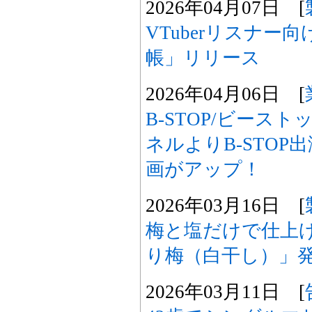
2026年04月07日 [
VTuberリスナー向
帳」リリース
2026年04月06日 [
B-STOP/ビースト
ネルよりB-STO
画がアップ！
2026年03月16日 [
梅と塩だけで仕上
り梅（白干し）」
2026年03月11日 [