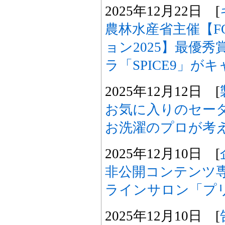
2025年12月22日 [
農林水産省主催【FO
ョン2025】最優
ラ「SPICE9」が
2025年12月12日 [
お気に入りのセー
お洗濯のプロが考
2025年12月10日 [
非公開コンテンツ
ラインサロン「プリ
2025年12月10日 [