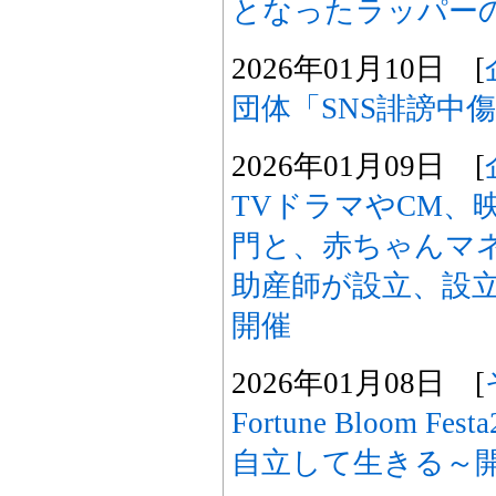
となったラッパーのB
2026年01月10日 [
団体「SNS誹謗中
2026年01月09日 [
TVドラマやCM、
門と、赤ちゃんマ
助産師が設立、設
開催
2026年01月08日 [
Fortune Bloom 
自立して生きる～