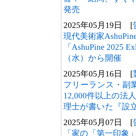
発売
2025年05月19日 [
現代美術家AshuP
「AshuPine 2025 E
（水）から開催
2025年05月16日 [
フリーランス・副業
12,000件以上の
理士が書いた『設
2025年05月07日 [
「家の「第一印象