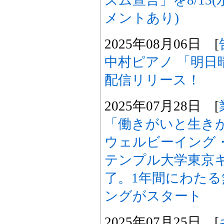
メントあり)
2025年08月06日 [
中村ピアノ 「明日晴
配信リリース！
2025年07月28日 [
「働きがいと生き
ウェルビーイング
テンプル大学東京
了。1年間にわた
ングがスタート
2025年07月25日 [