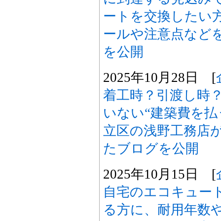
ートを交換したい
ールや注意点など
を公開
2025年10月28日 [
着工時？引渡し時
いない“建築費を払
立区の浅野工務店
たブログを公開
2025年10月15日 [
自宅のエコキュー
る方に、耐用年数