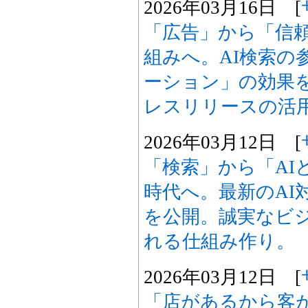
2026年03月16日 [
「広告」から「信
組みへ。AI検索の
ーション」の効果を
レスリリースの活
2026年03月12日 [
「検索」から「AI
時代へ。最新のAI
を公開。誠実なビ
れる仕組み作り。
2026年03月12日 [
「店があるから客