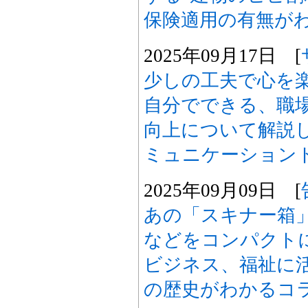
保険適用の有無が
2025年09月17日 [
少しの工夫で心を
自分でできる、職
向上について解説
ミュニケーション
2025年09月09日 [
あの「スキナー箱
などをコンパクト
ビジネス、福祉に
の歴史がわかるコ