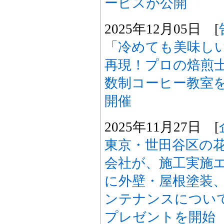
ービスが公開
2025年12月05日 [
「冷めても美味し
再現！プロの焙煎
数制コーヒー教室を
開催
2025年11月27日 [
東京・世田谷区の
会社が、施工実施
に外壁・屋根塗装
ンテナンスについ
プレゼントを開始