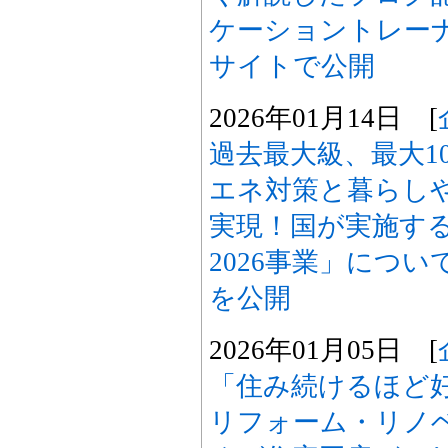
ケーショントレー
サイトで公開
2026年01月14日 [
過去最大級、最大1
エネ対策と暮らし
実現！国が実施す
2026事業」につ
を公開
2026年01月05日 [
「住み続けるほど
リフォーム・リノ