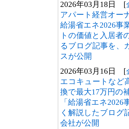
2026年03月18日 [
アパート経営オー
給湯省エネ2026
トの価値と入居者
るブログ記事を、
スが公開
2026年03月16日 [
エコキュートなど
換で最大17万円の
「給湯省エネ202
く解説したブログ
会社が公開